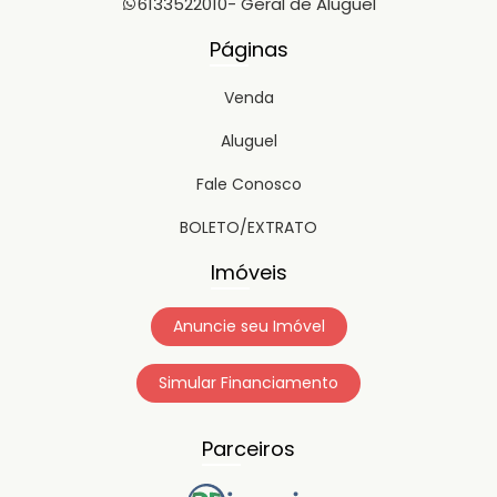
6133522010
- Geral de Aluguel
Páginas
Venda
Aluguel
Fale Conosco
BOLETO/EXTRATO
Imóveis
Anuncie seu Imóvel
Simular Financiamento
Parceiros